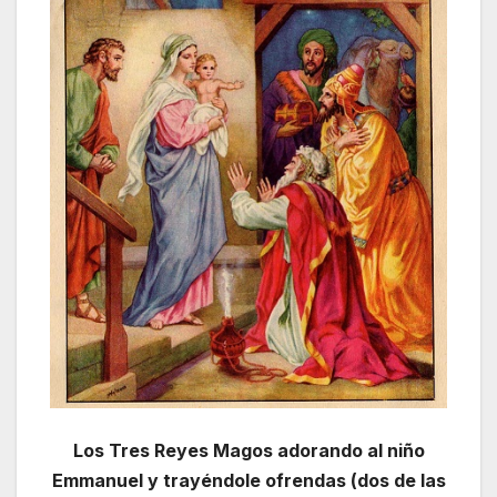
Los Tres Reyes Magos adorando al niño
Emmanuel y trayéndole ofrendas (dos de las