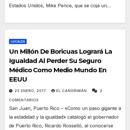
Estados Unidos, Mike Pence, que se coja un…
LOCALES
Un Millón De Boricuas Logrará La
Igualdad Al Perder Su Seguro
Médico Como Medio Mundo En
EEUU
25 ENERO, 2017
EL CANGRIMÁN
2
COMENTARIOS
San Juan, Puerto Rico – «Como un paso gigante a
la estadidad y la igualdad» catalogó el gobernador
de Puerto Rico, Ricardo Rosselló, al conocerse