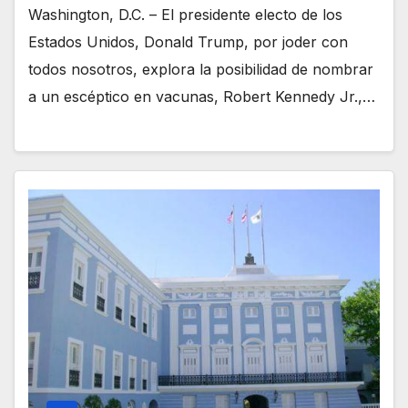
Washington, D.C. – El presidente electo de los
Estados Unidos, Donald Trump, por joder con
todos nosotros, explora la posibilidad de nombrar
a un escéptico en vacunas, Robert Kennedy Jr.,…