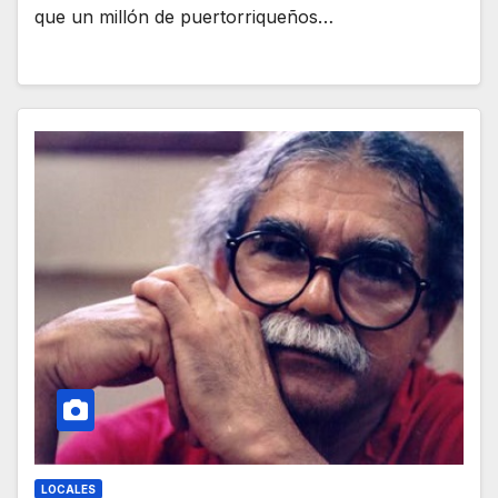
que un millón de puertorriqueños…
LOCALES