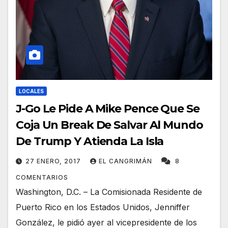
LOCALES
J-Go Le Pide A Mike Pence Que Se
Coja Un Break De Salvar Al Mundo
De Trump Y Atienda La Isla
27 ENERO, 2017
EL CANGRIMÁN
8
COMENTARIOS
Washington, D.C. – La Comisionada Residente de
Puerto Rico en los Estados Unidos, Jenniffer
González, le pidió ayer al vicepresidente de los