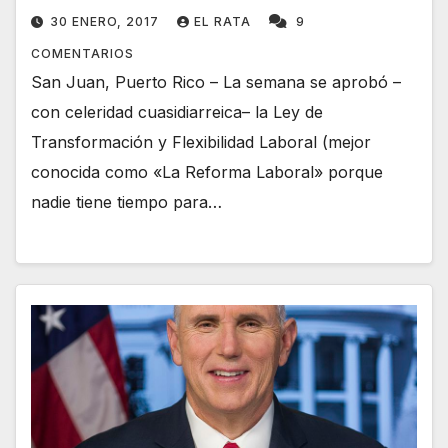
30 ENERO, 2017
EL RATA
9
COMENTARIOS
San Juan, Puerto Rico – La semana se aprobó –
con celeridad cuasidiarreica– la Ley de
Transformación y Flexibilidad Laboral (mejor
conocida como «La Reforma Laboral» porque
nadie tiene tiempo para…