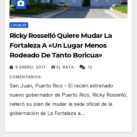
LOCALES
Ricky Rosselló Quiere Mudar La
Fortaleza A «Un Lugar Menos
Rodeado De Tanto Boricua»
9 ENERO, 2017
EL RATA
12
COMENTARIOS
San Juan, Puerto Rico – El recién estrenado
nuevo gobernador de Puerto Rico, Ricky Rosselló,
reiteró su plan de mudar la sede oficial de la
gobernación de La Fortaleza a…