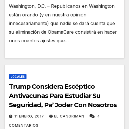
Washington, D.C. – Republicanos en Washington
están orando (y en nuestra opinión
innecesariamente) que nadie se dará cuenta que
su eliminación de ObamaCare consistirá en hacer
unos cuantos ajustes que…
LOCALES
Trump Considera Escéptico
Antivacunas Para Estudiar Su
Seguridad, Pa’ Joder Con Nosotros
11 ENERO, 2017
EL CANGRIMÁN
4
COMENTARIOS