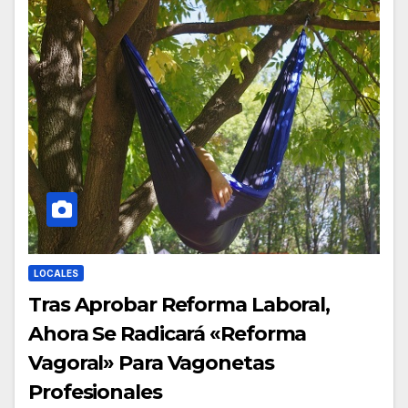
LOCALES
Tras Aprobar Reforma Laboral,
Ahora Se Radicará «Reforma
Vagoral» Para Vagonetas
Profesionales