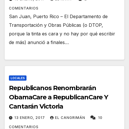
COMENTARIOS
San Juan, Puerto Rico – El Departamento de
Transportación y Obras Públicas (o DTOP,
porque la tinta es cara y no hay por qué escribir
de más) anunció a finales…
LOCALES
Republicanos Renombrarán
ObamaCare a RepublicanCare Y
Cantarán Victoria
13 ENERO, 2017
EL CANGRIMÁN
10
COMENTARIOS