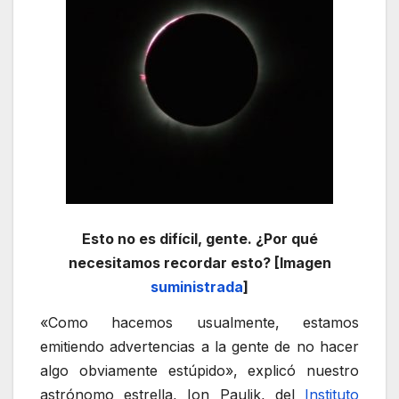
Esto no es difícil, gente. ¿Por qué
necesitamos recordar esto? [Imagen
suministrada
]
«Como hacemos usualmente, estamos
emitiendo advertencias a la gente de no hacer
algo obviamente estúpido», explicó nuestro
astrónomo estrella, Ion Paulik, del
Instituto