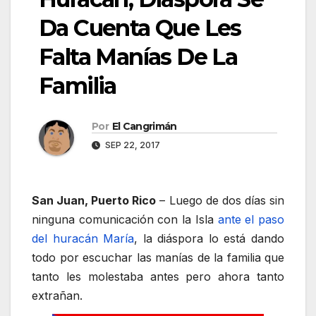
Da Cuenta Que Les
Falta Manías De La
Familia
Por
El Cangrimán
SEP 22, 2017
San Juan, Puerto Rico
– Luego de dos días sin
ninguna comunicación con la Isla
ante el paso
del huracán María
, la diáspora lo está dando
todo por escuchar las manías de la familia que
tanto les molestaba antes pero ahora tanto
extrañan.