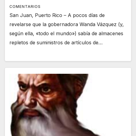
COMENTARIOS
San Juan, Puerto Rico – A pocos días de
revelarse que la gobernadora Wanda Vázquez (y,
según ella, «todo el mundo») sabía de almacenes
repletos de suministros de artículos de…