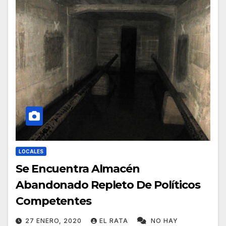
LOCALES
Se Encuentra Almacén
Abandonado Repleto De Políticos
Competentes
27 ENERO, 2020
EL RATA
NO HAY