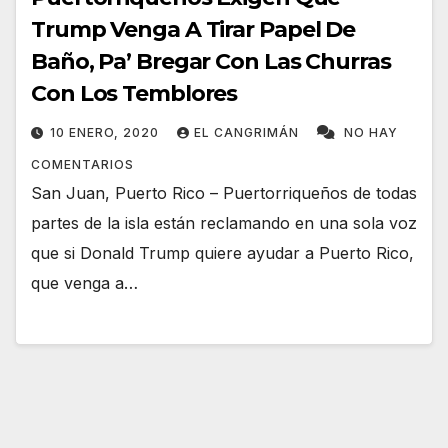
Trump Venga A Tirar Papel De
Baño, Pa’ Bregar Con Las Churras
Con Los Temblores
10 ENERO, 2020
EL CANGRIMÁN
NO HAY
COMENTARIOS
San Juan, Puerto Rico – Puertorriqueños de todas
partes de la isla están reclamando en una sola voz
que si Donald Trump quiere ayudar a Puerto Rico,
que venga a…