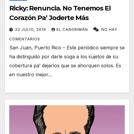
Ricky: Renuncia. No Tenemos El
Corazón Pa’ Joderte Más
22 JULIO, 2019
EL CANGRIMÁN
NO HAY
COMENTARIOS
San Juan, Puerto Rico – Este periódico siempre se
ha distinguido por darle soga a los sujetos de su
cobertura pa’ dejarlos que se ahorquen solos. Es
en nuestro mejor…