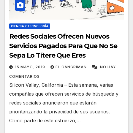
CIENCIA Y TECNOLOGÍA
Redes Sociales Ofrecen Nuevos
Servicios Pagados Para Que No Se
Sepa Lo Títere Que Eres
15 MAYO, 2019
EL CANGRIMÁN
NO HAY
COMENTARIOS
Silicon Valley, California – Esta semana, varias
compañías que ofrecen servicios de búsqueda y
redes sociales anunciaron que estarán
prioritarizando la privacidad de sus usuarios.
Como parte de este esfuerzo,…