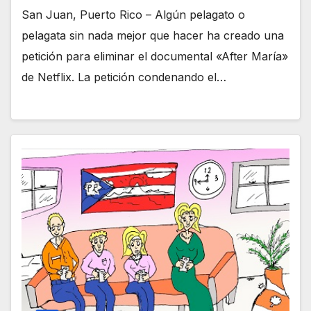
San Juan, Puerto Rico – Algún pelagato o
pelagata sin nada mejor que hacer ha creado una
petición para eliminar el documental «After María»
de Netflix. La petición condenando el…