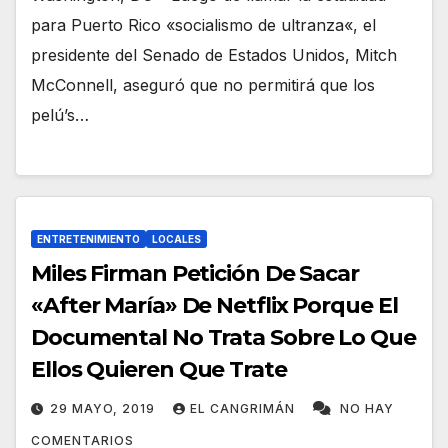
para Puerto Rico «socialismo de ultranza«, el
presidente del Senado de Estados Unidos, Mitch
McConnell, aseguró que no permitirá que los
pelú’s…
ENTRETENIMIENTO
LOCALES
Miles Firman Petición De Sacar
«After María» De Netflix Porque El
Documental No Trata Sobre Lo Que
Ellos Quieren Que Trate
29 MAYO, 2019
EL CANGRIMÁN
NO HAY
COMENTARIOS