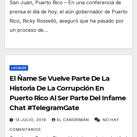
San Juan, Puerto Rico – En una conferencia de
prensa el día de hoy, el aún gobernador de Puerto
Rico, Ricky Rosselló, aseguró que ha pasado por
un proceso de…
LOCALES
El Ñame Se Vuelve Parte De La
Historia De La Corrupción En
Puerto Rico Al Ser Parte Del Infame
Chat #TelegramGate
14 JULIO, 2019
EL CANGRIMÁN
NO HAY
COMENTARIOS