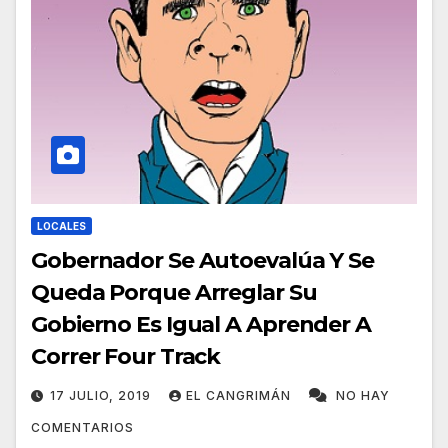
LOCALES
Gobernador Se Autoevalúa Y Se
Queda Porque Arreglar Su
Gobierno Es Igual A Aprender A
Correr Four Track
17 JULIO, 2019
EL CANGRIMÁN
NO HAY
COMENTARIOS