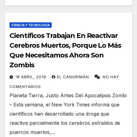
CIENCIA Y TECNOLOGÍA
Científicos Trabajan En Reactivar
Cerebros Muertos, Porque Lo Más
Que Necesitamos Ahora Son
Zombis
18 ABRIL, 2019
EL CANGRIMÁN
NO HAY
COMENTARIOS
Planeta Tierra, Justo Antes Del Apocalipsis Zombi
– Esta semana, el New York Times informa que
científicos han desarrollado una droga que
reactiva parcialmente los cerebros extraídos de
puercos muertos,…