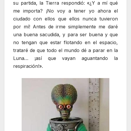
su partida, la Tierra respondió: «¿Y a mí qué
me importa? ¡No voy a tener yo ahora el
ciudado con ellos que ellos nunca tuvieron
por mí! Antes de irme simplemente me daré
una buena sacudida, y para ser buena y que
no tengan que estar flotando en el espacio,
trataré de que todo el mundo dé a parar en la
Luna… ¡así que vayan aguantando la
respiración!».