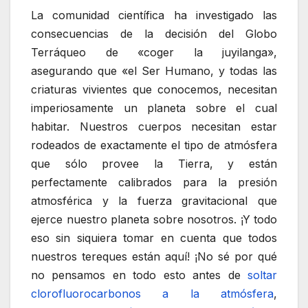
La comunidad científica ha investigado las
consecuencias de la decisión del Globo
Terráqueo de «coger la juyilanga»,
asegurando que «el Ser Humano, y todas las
criaturas vivientes que conocemos, necesitan
imperiosamente un planeta sobre el cual
habitar. Nuestros cuerpos necesitan estar
rodeados de exactamente el tipo de atmósfera
que sólo provee la Tierra, y están
perfectamente calibrados para la presión
atmosférica y la fuerza gravitacional que
ejerce nuestro planeta sobre nosotros. ¡Y todo
eso sin siquiera tomar en cuenta que todos
nuestros tereques están aquí! ¡No sé por qué
no pensamos en todo esto antes de
soltar
clorofluorocarbonos a la atmósfera
,