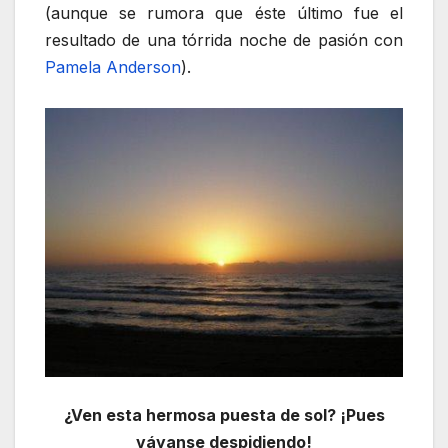
(aunque se rumora que éste último fue el
resultado de una tórrida noche de pasión con
Pamela Anderson
).
¿Ven esta hermosa puesta de sol? ¡Pues
váyanse despidiendo!