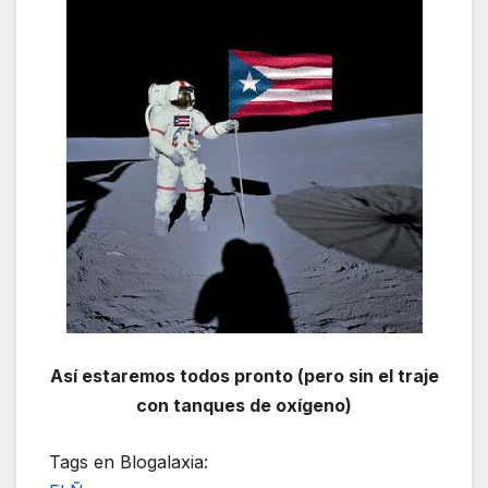
Así estaremos todos pronto (pero sin el traje
con tanques de oxígeno)
Tags en Blogalaxia: