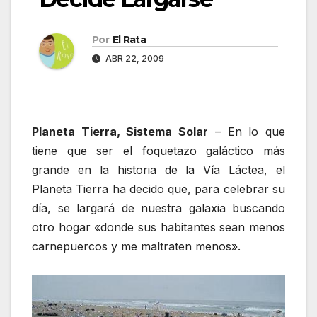
Por
El Rata
ABR 22, 2009
Planeta Tierra, Sistema Solar
– En lo que
tiene que ser el foquetazo galáctico más
grande en la historia de la Vía Láctea, el
Planeta Tierra ha decido que, para celebrar su
día, se largará de nuestra galaxia buscando
otro hogar «donde sus habitantes sean menos
carnepuercos y me maltraten menos».