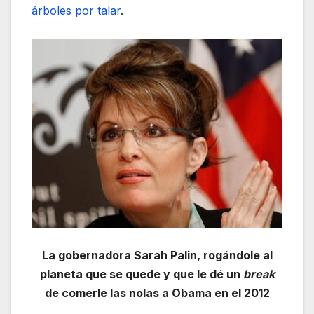
árboles por talar
.
La gobernadora Sarah Palin, rogándole al
planeta que se quede y que le dé un
break
de comerle las nolas a Obama en el 2012