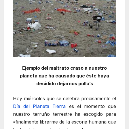
Ejemplo del maltrato craso a nuestro
planeta que ha causado que éste haya
decidido dejarnos pullú’s
Hoy miércoles que se celebra precisamente el
Día del Planeta Tierra
es el momento que
nuestro terruño terrestre ha escogido para
«finalmente librarme de la escoria humana que