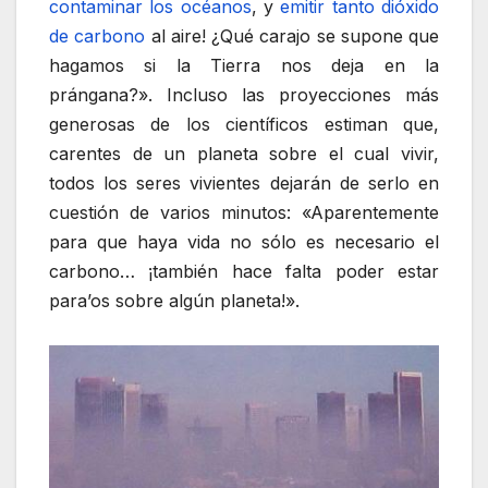
contaminar los océanos
, y
emitir tanto dióxido
de carbono
al aire! ¿Qué carajo se supone que
hagamos si la Tierra nos deja en la
prángana?». Incluso las proyecciones más
generosas de los científicos estiman que,
carentes de un planeta sobre el cual vivir,
todos los seres vivientes dejarán de serlo en
cuestión de varios minutos: «Aparentemente
para que haya vida no sólo es necesario el
carbono… ¡también hace falta poder estar
para’os sobre algún planeta!».