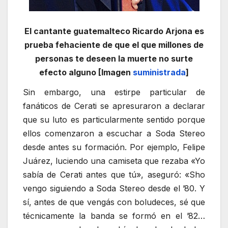
El cantante guatemalteco Ricardo Arjona es
prueba fehaciente de que el que millones de
personas te deseen la muerte no surte
efecto alguno [Imagen
suministrada
]
Sin embargo, una estirpe particular de
fanáticos de Cerati se apresuraron a declarar
que su luto es particularmente sentido porque
ellos comenzaron a escuchar a Soda Stereo
desde antes su formación. Por ejemplo, Felipe
Juárez, luciendo una camiseta que rezaba «Yo
sabía de Cerati antes que tú», aseguró: «Sho
vengo siguiendo a Soda Stereo desde el ’80. Y
sí, antes de que vengás con boludeces, sé que
técnicamente la banda se formó en el ’82…