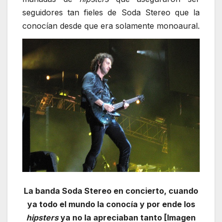
seguidores tan fieles de Soda Stereo que la
conocían desde que era solamente monoaural.
La banda Soda Stereo en concierto, cuando
ya todo el mundo la conocía y por ende los
hipsters
ya no la apreciaban tanto [Imagen