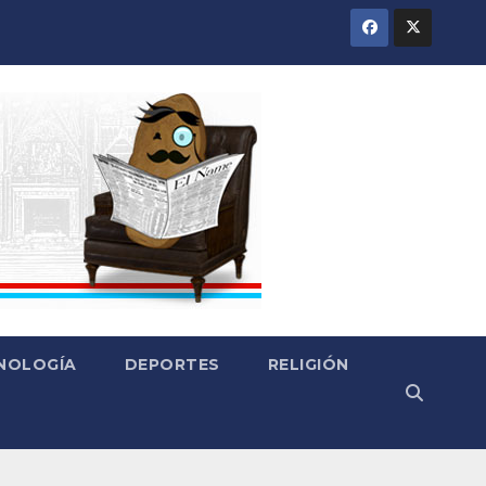
CNOLOGÍA
DEPORTES
RELIGIÓN