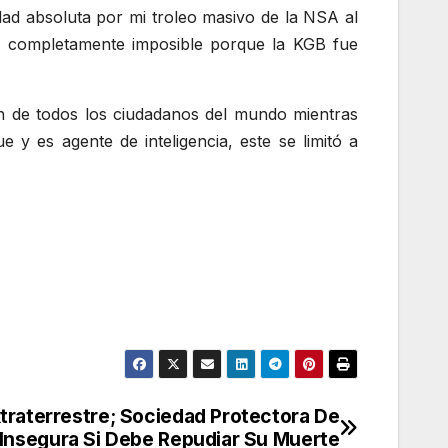
dad absoluta por mi troleo masivo de la NSA al
s completamente imposible porque la KGB fue
ón de todos los ciudadanos del mundo mientras
y es agente de inteligencia, este se limitó a
raterrestre; Sociedad Protectora De
Insegura Si Debe Repudiar Su Muerte