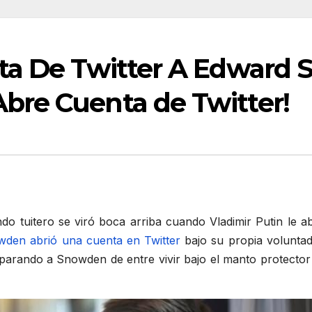
ta De Twitter A Edward S
re Cuenta de Twitter!
do tuitero se viró boca arriba cuando Vladimir Putin le 
den abrió una cuenta en Twitter
bajo su propia voluntad 
parando a Snowden de entre vivir bajo el manto protector 