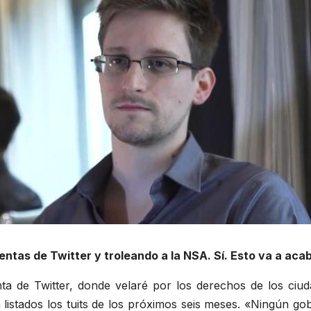
ntas de Twitter y troleando a la NSA. Sí. Esto va a aca
ta de Twitter, donde velaré por los derechos de los ci
listados los tuits de los próximos seis meses. «Ningún g