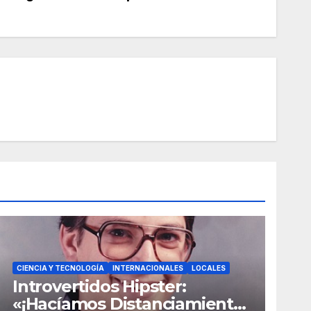
CIENCIA Y TECNOLOGÍA
INTERNACIONALES
LOCALES
Introvertidos Hipster:
«¡Hacíamos Distanciamiento